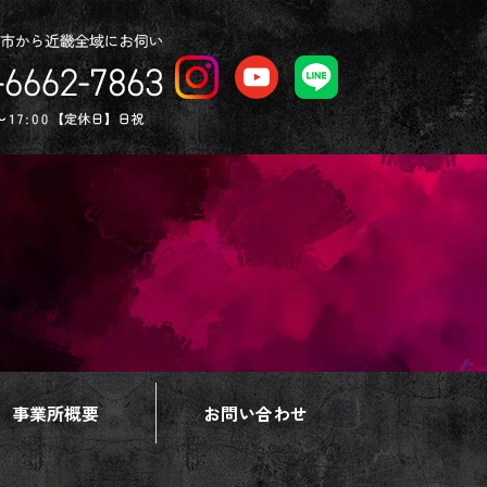
事業所概要
お問い合わせ