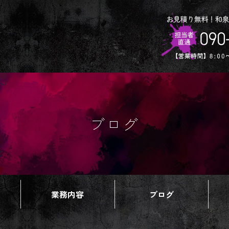
ブログ
業務内容
ブログ