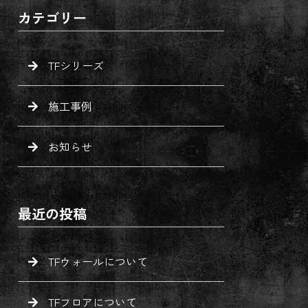
カテゴリー
TFシリーズ
施工事例
お知らせ
最近の投稿
TFウォールについて
TFフロアについて