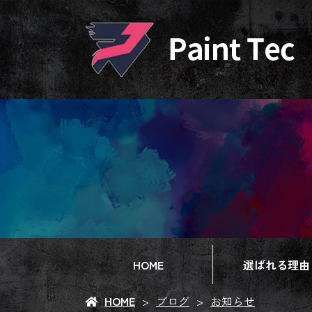
HOME
選ばれる理由
HOME
ブログ
お知らせ