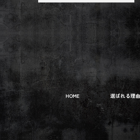
HOME
選ばれる理