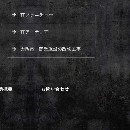
TFファニチャー
TFアーテリア
大阪市 商業施設の改修工事
所概要
お問い合わせ