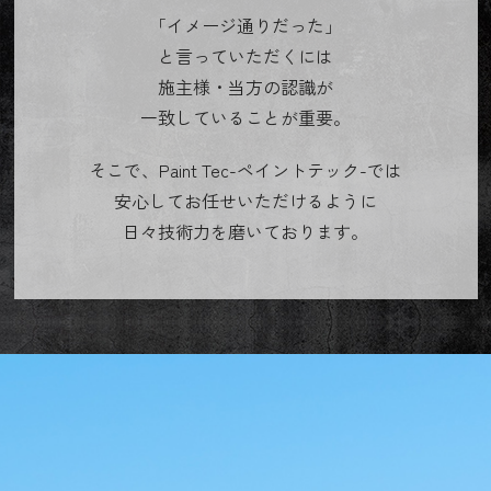
「イメージ通りだった」
と言っていただくには
施主様・当方の認識が
一致していることが重要。
そこで、Paint Tec-ペイントテック-では
安心してお任せいただけるように
日々技術力を磨いております。