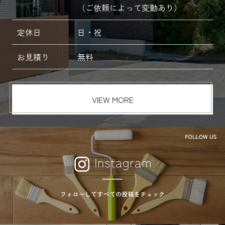
（ご依頼によって変動あり）
定休日
日・祝
お見積り
無料
VIEW MORE