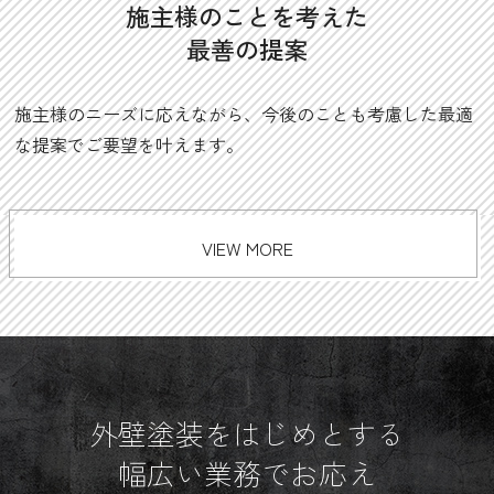
施主様のことを考えた
最善の提案
施主様のニーズに応えながら、今後のことも考慮した最適
な提案でご要望を叶えます。
VIEW MORE
外壁塗装をはじめとする
幅広い業務でお応え