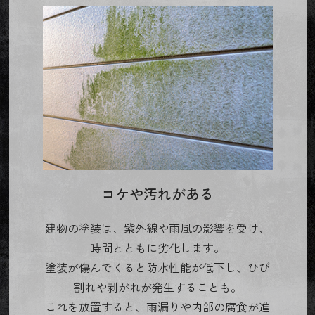
コケや汚れがある
建物の塗装は、紫外線や雨風の影響を受け、
時間とともに劣化します。
塗装が傷んでくると防水性能が低下し、ひび
割れや剥がれが発生することも。
これを放置すると、雨漏りや内部の腐食が進