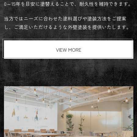
0～15年を目安に塗替えることで、耐久性を維持できます。
当方ではニーズに合わせた塗料選びや塗装方法をご提案
し、ご満足いただけるような外壁塗装を提供いたします。
VIEW MORE