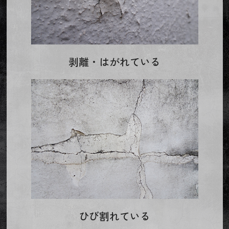
剥離・はがれている
ひび割れている