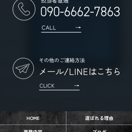
HOME
選ばれる理由
業務内容
ブログ