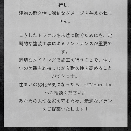
行し、
建物の耐久性に深刻なダメージを与えかねま
せん。
こうしたトラブルを未然に防ぐためにも、定
期的な塗装工事によるメンテナンスが重要で
す。
適切なタイミングで施工を行うことで、住ま
いの美観を維持しながら耐久性を高めること
ができます。
住まいの劣化が気になったら、ぜひPaint Tec
へご相談ください。
あなたの大切な家を守るため、最適なプラン
をご提案いたします！