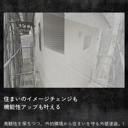
住まいのイメージチェンジも
機能性アップも叶える
美観性を保ちつつ、外的環境から住まいを守る外壁塗装。1