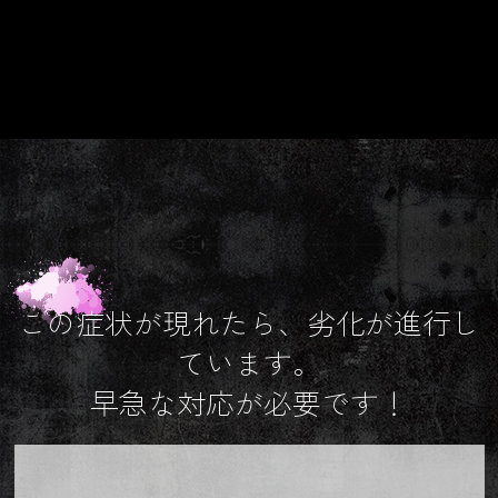
この症状が現れたら、劣化が進行し
ています。
早急な対応が必要です！