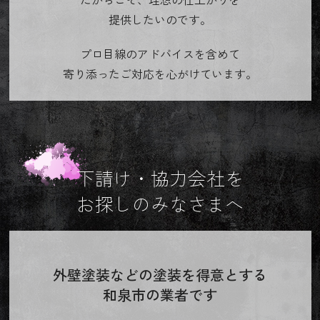
提供したいのです。
プロ目線のアドバイスを含めて
寄り添ったご対応を心がけています。
下請け・協力会社を
お探しのみなさまへ
外壁塗装などの塗装を得意とする
和泉市の業者です