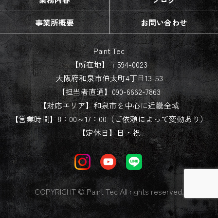
事業所概要
お問い合わせ
Paint Tec
【所在地】〒594-0023
大阪府和泉市伯太町4丁目13-53
【担当者直通】090-6662-7863
【対応エリア】和泉市を中心に近畿全域
【営業時間】8：00～17：00（ご依頼によって変動あり）
【定休日】日・祝
COPYRIGHT © Paint Tec All rights reserved.