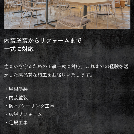
内装塗装からリフォームまで
一式に対応
住まいを守るための工事一式に対応。これまでの経験を活
かした高品質な施工をお届けいたします。
・屋根塗装
・内装塗装
・防水/シーリング工事
・店舗リフォーム
・足場工事