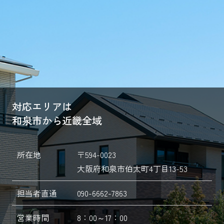
対応エリアは
和泉市から近畿全域
所在地
〒594-0023
大阪府和泉市伯太町4丁目13-53
担当者直通
090-6662-7863
営業時間
8：00～17：00