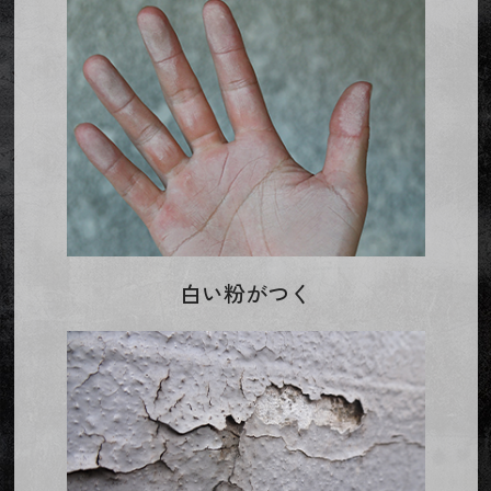
白い粉がつく