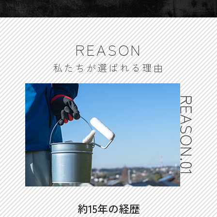
REASON
私たちが選ばれる理由
約15年の経歴