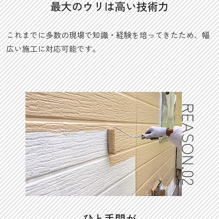
最大のウリは高い技術力
これまでに多数の現場で知識・経験を培ってきたため、幅
広い施工に対応可能です。
ひと手間が