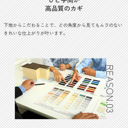
高品質のカギ
下地からこだわることで、どの角度から見てもムラのない
きれいな仕上がりが叶います。